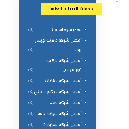
خدمات الصيانة العامة
Uncategorized
(0)
أفضل شركة تركيب جبس
بورد
(8)
أفضل شركة تركيب
فورسيلنج
(8)
أفضل شركة دهانات
(8)
أفضل شركة ديكور داخلي
(8)
أفضل شركة صبغ
(8)
أفضل شركة صيانة عامة
(8)
أفضل شركة مقاولات
(8)