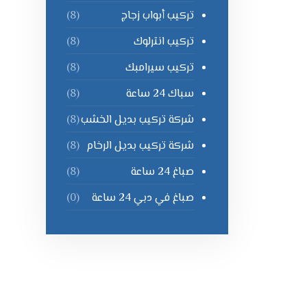
تركيب أبواب زجاج
(8)
تركيب انترلوك
(8)
تركيب سيرامبك
(8)
سباك 24 ساعة
(8)
شركة تركيب بديل الخشب
(8)
شركة تركيب بديل الرخام
(8)
صباغ 24 ساعة
(8)
صباغ في دبي 24 ساعة
(0)