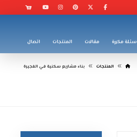
سئلة مكررة
مقالات
المنتجات
اتصال
المنتجات
بناء مشاريع سكنية في الفجيرة