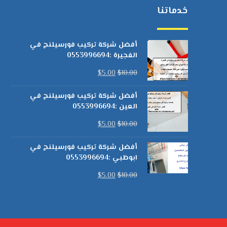
خدماتنا
أفضل شركة تركيب فورسيلنج في
الفجيرة :0553996694
$
5.00
$
10.00
أفضل شركة تركيب فورسيلنج في
العين :0553996694
$
5.00
$
10.00
أفضل شركة تركيب فورسيلنج في
ابوظبي :0553996694
$
5.00
$
10.00