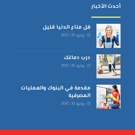
أحدث الأخبار
قل متاع الدنيا قليل
يونيو 10, 2017
درب دماغك
يونيو 10, 2017
مقدمة في البنوك والعمليات
المصرفية
يونيو 10, 2017