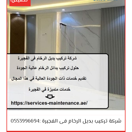
تخفيض!
شركة تركيب بديل الرخام فى الفجيرة :0553996694