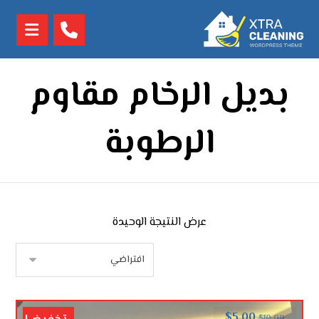
بديل الرخام مقاوم
الرطوبة
عرض النتيجة الوحيدة
$
5.00
$
10.00