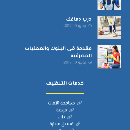
درب دماغك
يونيو 10, 2017
مقدمة في البنوك والعمليات
المصرفية
يونيو 10, 2017
خدمات التنظيف
مكافحة الآفات
مركبة
بناء
غسيل سيارة