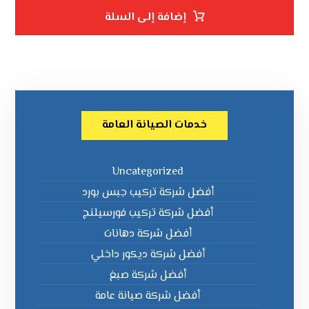
إضافة إلى السلة
خدمات الصيانة العامة
Uncategorized
أفضل شركة تركيب جبس بورد
أفضل شركة تركيب فورسيلنج
أفضل شركة دهانات
أفضل شركة ديكور داخلي
أفضل شركة صبغ
أفضل شركة صيانة عامة