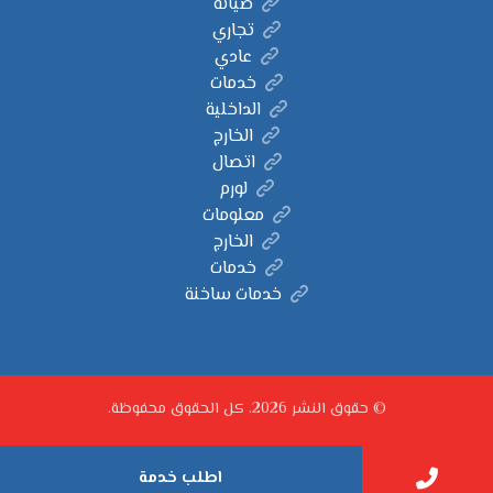
صيانة
تجاري
عادي
خدمات
الداخلية
الخارج
اتصال
لورم
معلومات
الخارج
خدمات
خدمات ساخنة
© حقوق النشر 2026. كل الحقوق محفوظة.
اطلب خدمة