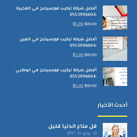
أفضل شركة تركيب فورسيلنج في الفجيرة
:0553996694
$
5.00
$
10.00
أفضل شركة تركيب فورسيلنج في العين
:0553996694
$
5.00
$
10.00
أفضل شركة تركيب فورسيلنج في ابوظبي
:0553996694
$
5.00
$
10.00
أحدث الأخبار
قل متاع الدنيا قليل
يونيو 10, 2017