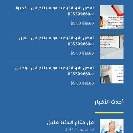
أفضل شركة تركيب فورسيلنج في الفجيرة
:0553996694
$
5.00
$
10.00
أفضل شركة تركيب فورسيلنج في العين
:0553996694
$
5.00
$
10.00
أفضل شركة تركيب فورسيلنج في ابوظبي
:0553996694
$
5.00
$
10.00
أحدث الأخبار
قل متاع الدنيا قليل
يونيو 10, 2017