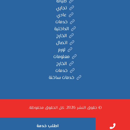
صيانة
تجاري
عادي
خدمات
الداخلية
الخارج
اتصال
لورم
معلومات
الخارج
خدمات
خدمات ساخنة
© حقوق النشر 2026. كل الحقوق محفوظة.
اطلب خدمة