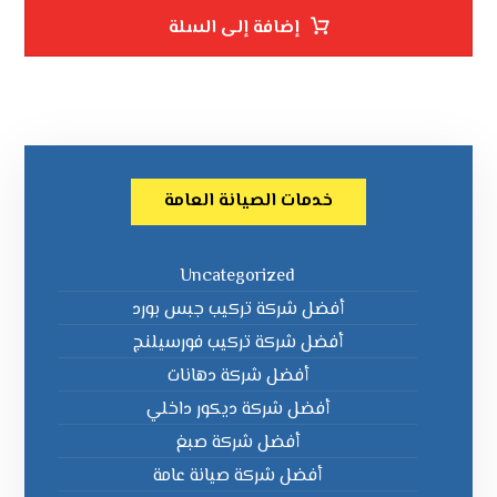
إضافة إلى السلة
خدمات الصيانة العامة
Uncategorized
أفضل شركة تركيب جبس بورد
أفضل شركة تركيب فورسيلنج
أفضل شركة دهانات
أفضل شركة ديكور داخلي
أفضل شركة صبغ
أفضل شركة صيانة عامة