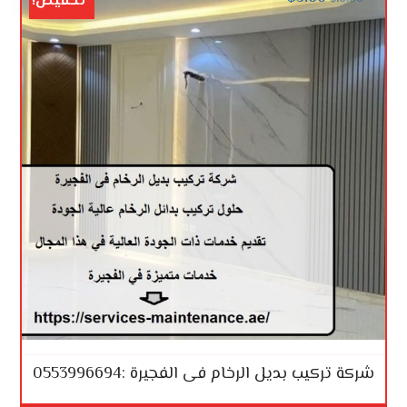
تخفيض!
شركة تركيب بديل الرخام فى الفجيرة :0553996694