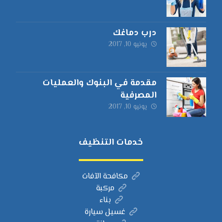
درب دماغك
يونيو 10, 2017
مقدمة في البنوك والعمليات
المصرفية
يونيو 10, 2017
خدمات التنظيف
مكافحة الآفات
مركبة
بناء
غسيل سيارة