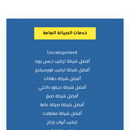
خدمات الصيانة العامة
Uncategorized
أفضل شركة تركيب جبس بورد
أفضل شركة تركيب فورسيلنج
أفضل شركة دهانات
أفضل شركة ديكور داخلي
أفضل شركة صبغ
أفضل شركة صيانة عامة
أفضل شركة مقاولات
تركيب أبواب زجاج