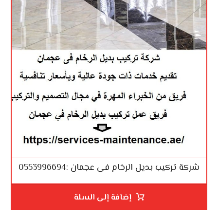
شركة تركيب بديل الرخام فى عجمان :0553996694
إضافة إلى السلة