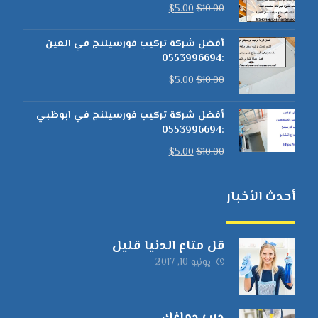
$
5.00
$
10.00
أفضل شركة تركيب فورسيلنج في العين
:0553996694
$
5.00
$
10.00
أفضل شركة تركيب فورسيلنج في ابوظبي
:0553996694
$
5.00
$
10.00
أحدث الأخبار
قل متاع الدنيا قليل
يونيو 10, 2017