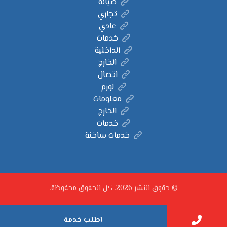
صيانة
تجاري
عادي
خدمات
الداخلية
الخارج
اتصال
لورم
معلومات
الخارج
خدمات
خدمات ساخنة
© حقوق النشر 2026. كل الحقوق محفوظة.
اطلب خدمة