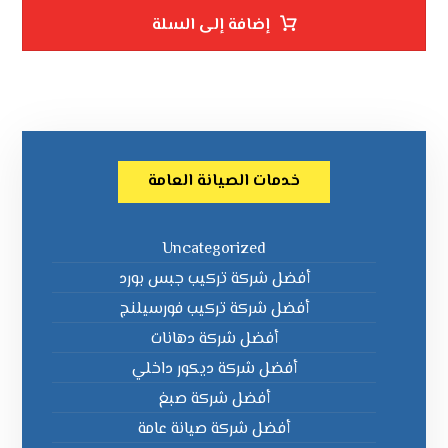
إضافة إلى السلة
خدمات الصيانة العامة
Uncategorized
أفضل شركة تركيب جبس بورد
أفضل شركة تركيب فورسيلنج
أفضل شركة دهانات
أفضل شركة ديكور داخلي
أفضل شركة صبغ
أفضل شركة صيانة عامة