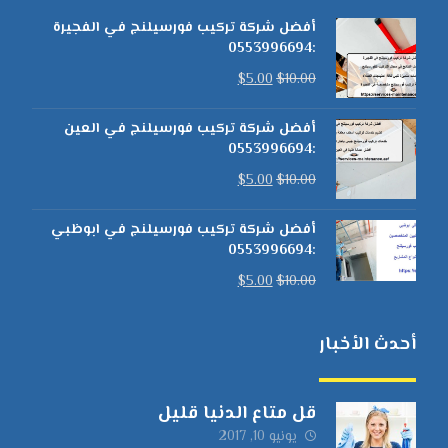
أفضل شركة تركيب فورسيلنج في الفجيرة
:0553996694
$
5.00
$
10.00
أفضل شركة تركيب فورسيلنج في العين
:0553996694
$
5.00
$
10.00
أفضل شركة تركيب فورسيلنج في ابوظبي
:0553996694
$
5.00
$
10.00
أحدث الأخبار
قل متاع الدنيا قليل
يونيو 10, 2017