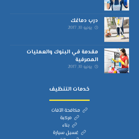
درب دماغك
يونيو 10, 2017
مقدمة في البنوك والعمليات
المصرفية
يونيو 10, 2017
خدمات التنظيف
مكافحة الآفات
مركبة
بناء
غسيل سيارة