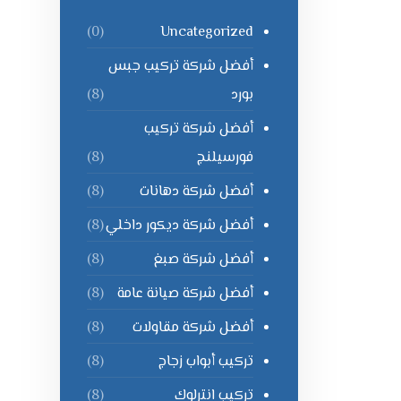
Uncategorized
(0)
أفضل شركة تركيب جبس
بورد
(8)
أفضل شركة تركيب
فورسيلنج
(8)
أفضل شركة دهانات
(8)
أفضل شركة ديكور داخلي
(8)
أفضل شركة صبغ
(8)
أفضل شركة صيانة عامة
(8)
أفضل شركة مقاولات
(8)
تركيب أبواب زجاج
(8)
تركيب انترلوك
(8)