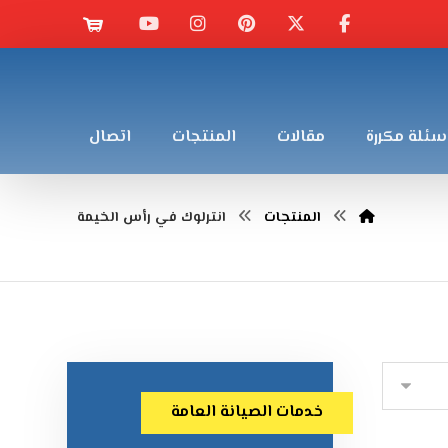
سئلة مكررة
مقالات
المنتجات
اتصال
المنتجات
انترلوك في رأس الخيمة
خدمات الصيانة العامة