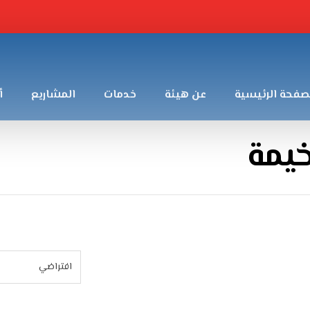
صفحة الرئيسية
عن هيئة
خدمات
المشاريع
أ
خيمة