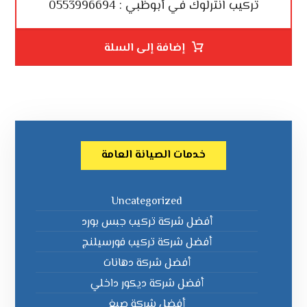
تركيب انترلوك في أبوظبي : 0553996694
إضافة إلى السلة
خدمات الصيانة العامة
Uncategorized
أفضل شركة تركيب جبس بورد
أفضل شركة تركيب فورسيلنج
أفضل شركة دهانات
أفضل شركة ديكور داخلي
أفضل شركة صبغ