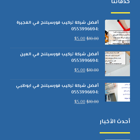
خدماتنا
أفضل شركة تركيب فورسيلنج في الفجيرة
:0553996694
$
5.00
$
10.00
أفضل شركة تركيب فورسيلنج في العين
:0553996694
$
5.00
$
10.00
أفضل شركة تركيب فورسيلنج في ابوظبي
:0553996694
$
5.00
$
10.00
أحدث الأخبار