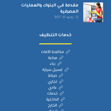
مقدمة في البنوك والعمليات
المصرفية
يونيو 10, 2017
خدمات التنظيف
مكافحة الآفات
مركبة
بناء
غسيل سيارة
صيانة
تجاري
عادي
خدمات
الداخلية
الخارج