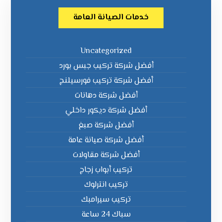
خدمات الصيانة العامة
Uncategorized
أفضل شركة تركيب جبس بورد
أفضل شركة تركيب فورسيلنج
أفضل شركة دهانات
أفضل شركة ديكور داخلي
أفضل شركة صبغ
أفضل شركة صيانة عامة
أفضل شركة مقاولات
تركيب أبواب زجاج
تركيب انترلوك
تركيب سيرامبك
سباك 24 ساعة