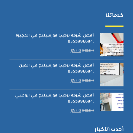
خدماتنا
أفضل شركة تركيب فورسيلنج في الفجيرة
:0553996694
$
5.00
$
10.00
أفضل شركة تركيب فورسيلنج في العين
:0553996694
$
5.00
$
10.00
أفضل شركة تركيب فورسيلنج في ابوظبي
:0553996694
$
5.00
$
10.00
أحدث الأخبار