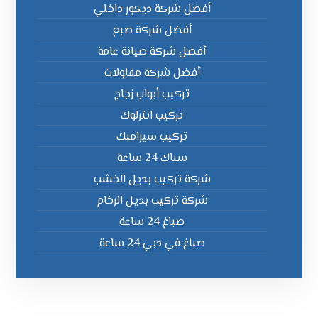
أفضل شركة ديكور داخلي
أفضل شركة صبغ
أفضل شركة صيانة عامة
أفضل شركة مقاولات
تركيب أبواب زجاج
تركيب انترلوك
تركيب سيرامبك
سباك 24 ساعة
شركة تركيب بديل الخشب
شركة تركيب بديل الرخام
صباغ 24 ساعة
صباغ في دبي 24 ساعة