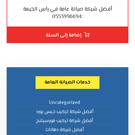
أفضل شركة صيانة عامة في راس الخيمة
:0553996694
إضافة إلى السلة
خدمات الصيانة العامة
Uncategorized
أفضل شركة تركيب جبس بورد
أفضل شركة تركيب فورسيلنج
أفضل شركة دهانات