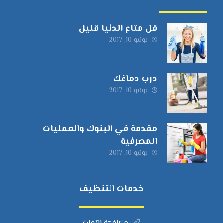
قل متاع الدنيا قليل
يونيو 10, 2017
درب دماغك
يونيو 10, 2017
مقدمة في البنوك والعمليات
المصرفية
يونيو 10, 2017
خدمات التنظيف