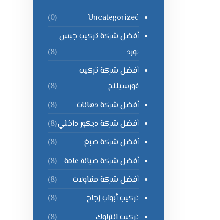
Uncategorized
(0)
أفضل شركة تركيب جبس
بورد
(8)
أفضل شركة تركيب
فورسيلنج
(8)
أفضل شركة دهانات
(8)
أفضل شركة ديكور داخلي
(8)
أفضل شركة صبغ
(8)
أفضل شركة صيانة عامة
(8)
أفضل شركة مقاولات
(8)
تركيب أبواب زجاج
(8)
تركيب انترلوك
(8)