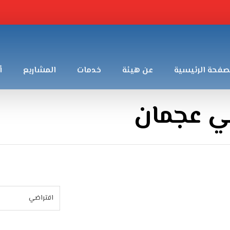
صفحة الرئيسية
عن هيئة
خدمات
المشاريع
أ
ي عجمان