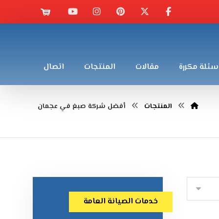
سئلة مكررة
مقالات
المنتجات
اتصال
المنتجات
أفضل شركة صبغ في عجمان
خدمات الصيانة العامة