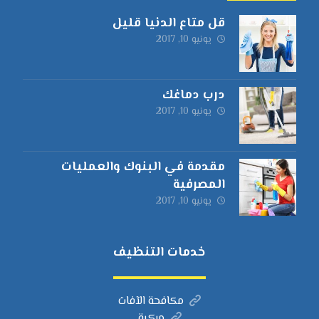
قل متاع الدنيا قليل
يونيو 10, 2017
درب دماغك
يونيو 10, 2017
مقدمة في البنوك والعمليات
المصرفية
يونيو 10, 2017
خدمات التنظيف
مكافحة الآفات
مركبة