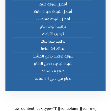
أفضل شركة صبغ
أفضل شركة صيانة عامة
أفضل شركة مقاولات
تركيب أبواب زجاج
تركيب انترلوك
تركيب سيرامبك
سباك 24 ساعة
شركة تركيب بديل الخشب
شركة تركيب بديل الرخام
صباغ 24 ساعة
صباغ في دبي 24 ساعة
[vc_row][vc_column][cz_content_box type="1"