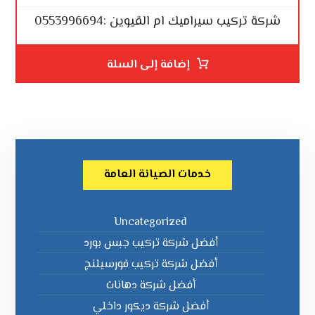
شركة تركيب سيراميك ام القيوين :0553996694
إضافة إلى السلة
خدمات الصيانة العامة
Uncategorized
أفضل شركة تركيب جبس بورد
أفضل شركة تركيب فورسيلنج
أفضل شركة دهانات
أفضل شركة ديكور داخلي