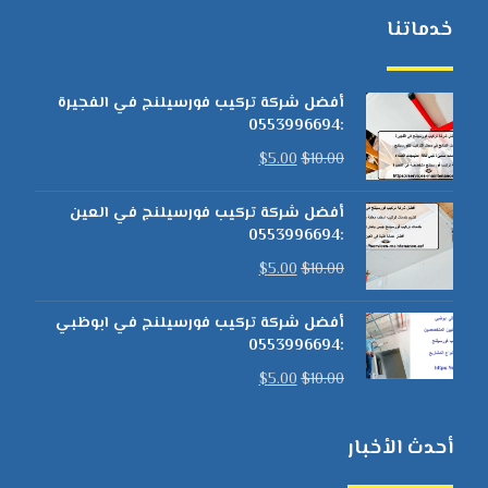
خدماتنا
أفضل شركة تركيب فورسيلنج في الفجيرة
:0553996694
$
5.00
$
10.00
أفضل شركة تركيب فورسيلنج في العين
:0553996694
$
5.00
$
10.00
أفضل شركة تركيب فورسيلنج في ابوظبي
:0553996694
$
5.00
$
10.00
أحدث الأخبار