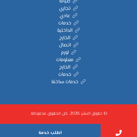
صيانة
تجاري
عادي
خدمات
الداخلية
الخارج
اتصال
لورم
معلومات
الخارج
خدمات
خدمات ساخنة
© حقوق النشر 2026. كل الحقوق محفوظة.
اطلب خدمة