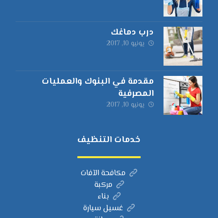
درب دماغك
يونيو 10, 2017
مقدمة في البنوك والعمليات
المصرفية
يونيو 10, 2017
خدمات التنظيف
مكافحة الآفات
مركبة
بناء
غسيل سيارة