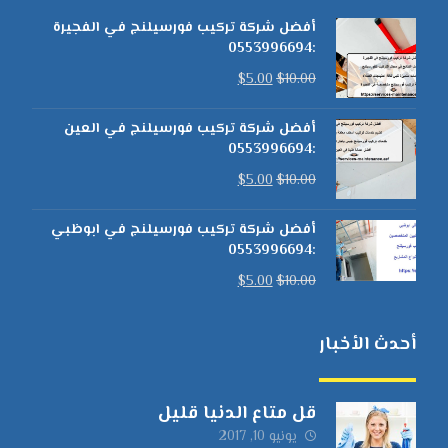
أفضل شركة تركيب فورسيلنج في الفجيرة
:0553996694
$
5.00
$
10.00
أفضل شركة تركيب فورسيلنج في العين
:0553996694
$
5.00
$
10.00
أفضل شركة تركيب فورسيلنج في ابوظبي
:0553996694
$
5.00
$
10.00
أحدث الأخبار
قل متاع الدنيا قليل
يونيو 10, 2017