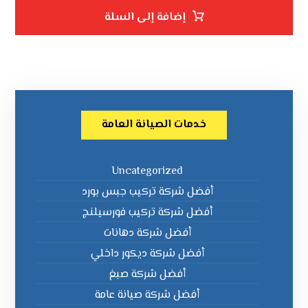
إضافة إلى السلة
خدمات الصيانة العامة
Uncategorized
أفضل شركة تركيب جبس بورد
أفضل شركة تركيب فورسيلنج
أفضل شركة دهانات
أفضل شركة ديكور داخلي
أفضل شركة صبغ
أفضل شركة صيانة عامة