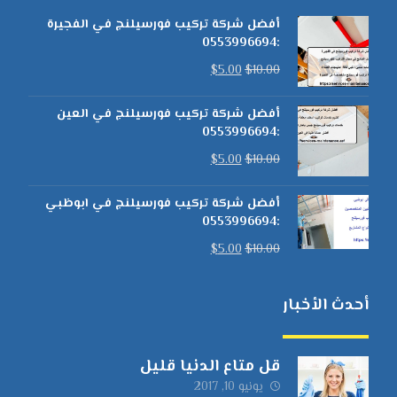
أفضل شركة تركيب فورسيلنج في الفجيرة
:0553996694
$
5.00
$
10.00
أفضل شركة تركيب فورسيلنج في العين
:0553996694
$
5.00
$
10.00
أفضل شركة تركيب فورسيلنج في ابوظبي
:0553996694
$
5.00
$
10.00
أحدث الأخبار
قل متاع الدنيا قليل
يونيو 10, 2017