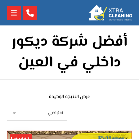
أفضل شركة ديكور
داخلي في العين
عرض النتيجة الوحيدة
$
5.00
$
10.00