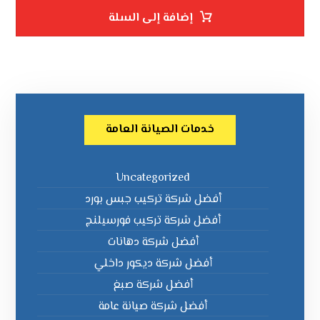
إضافة إلى السلة
خدمات الصيانة العامة
Uncategorized
أفضل شركة تركيب جبس بورد
أفضل شركة تركيب فورسيلنج
أفضل شركة دهانات
أفضل شركة ديكور داخلي
أفضل شركة صبغ
أفضل شركة صيانة عامة