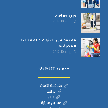
درب دماغك
يونيو 10, 2017
مقدمة في البنوك والعمليات
المصرفية
يونيو 10, 2017
خدمات التنظيف
مكافحة الآفات
مركبة
بناء
غسيل سيارة