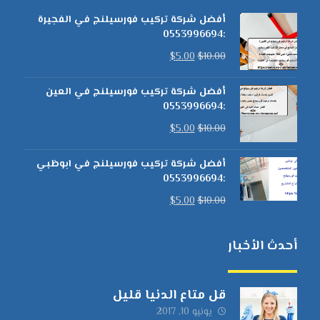
أفضل شركة تركيب فورسيلنج في الفجيرة
:0553996694
$
5.00
$
10.00
أفضل شركة تركيب فورسيلنج في العين
:0553996694
$
5.00
$
10.00
أفضل شركة تركيب فورسيلنج في ابوظبي
:0553996694
$
5.00
$
10.00
أحدث الأخبار
قل متاع الدنيا قليل
يونيو 10, 2017