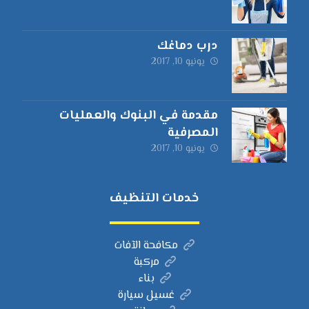
درب دماغك
يونيو 10, 2017
مقدمة في البنوك والعمليات
المصرفية
يونيو 10, 2017
خدمات التنظيف
مكافحة الآفات
مركبة
بناء
غسيل سيارة