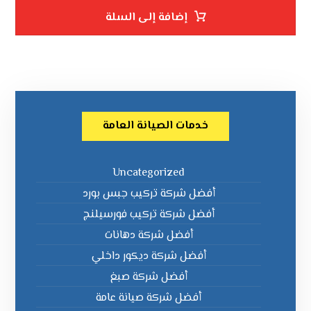
إضافة إلى السلة
خدمات الصيانة العامة
Uncategorized
أفضل شركة تركيب جبس بورد
أفضل شركة تركيب فورسيلنج
أفضل شركة دهانات
أفضل شركة ديكور داخلي
أفضل شركة صبغ
أفضل شركة صيانة عامة