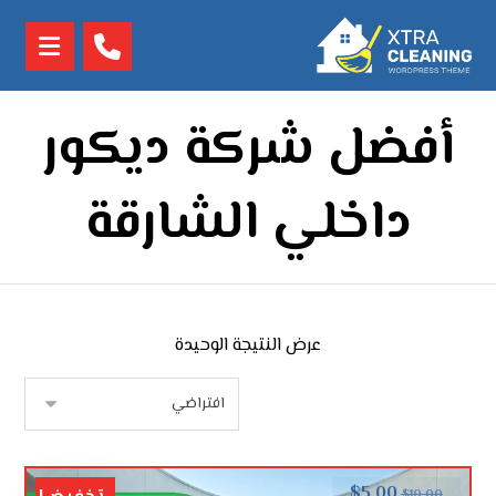
أفضل شركة ديكور
داخلي الشارقة
عرض النتيجة الوحيدة
$
5.00
$
10.00