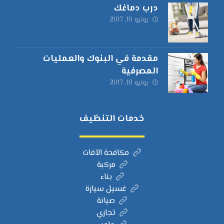
درب دماغك
يونيو 10, 2017
مقدمة في البنوك والعمليات
المصرفية
يونيو 10, 2017
خدمات التنظيف
مكافحة الآفات
مركبة
بناء
غسيل سيارة
صيانة
تجاري