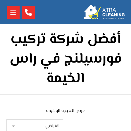
أفضل شركة تركيب
فورسيلنج في راس
الخيمة
عرض النتيجة الوحيدة