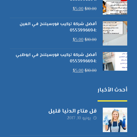
$
5.00
$
10.00
أفضل شركة تركيب فورسيلنج في العين
:0553996694
$
5.00
$
10.00
أفضل شركة تركيب فورسيلنج في ابوظبي
:0553996694
$
5.00
$
10.00
أحدث الأخبار
قل متاع الدنيا قليل
يونيو 10, 2017