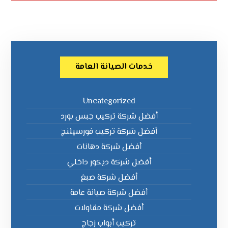
خدمات الصيانة العامة
Uncategorized
أفضل شركة تركيب جبس بورد
أفضل شركة تركيب فورسيلنج
أفضل شركة دهانات
أفضل شركة ديكور داخلي
أفضل شركة صبغ
أفضل شركة صيانة عامة
أفضل شركة مقاولات
تركيب أبواب زجاج