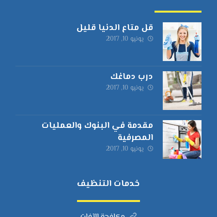
قل متاع الدنيا قليل
يونيو 10, 2017
درب دماغك
يونيو 10, 2017
مقدمة في البنوك والعمليات
المصرفية
يونيو 10, 2017
خدمات التنظيف