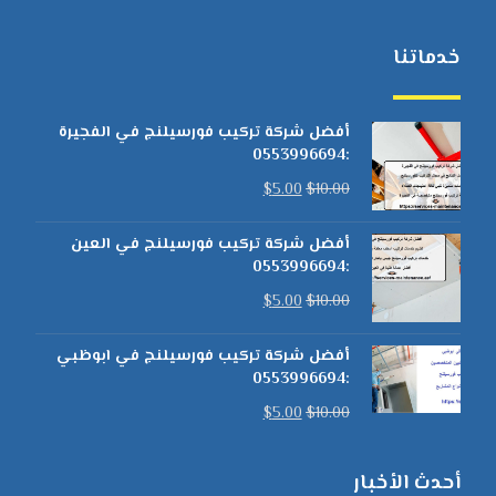
خدماتنا
أفضل شركة تركيب فورسيلنج في الفجيرة
:0553996694
$
5.00
$
10.00
أفضل شركة تركيب فورسيلنج في العين
:0553996694
$
5.00
$
10.00
أفضل شركة تركيب فورسيلنج في ابوظبي
:0553996694
$
5.00
$
10.00
أحدث الأخبار