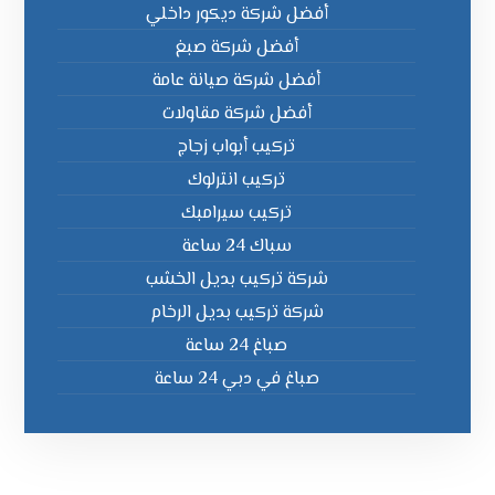
أفضل شركة ديكور داخلي
أفضل شركة صبغ
أفضل شركة صيانة عامة
أفضل شركة مقاولات
تركيب أبواب زجاج
تركيب انترلوك
تركيب سيرامبك
سباك 24 ساعة
شركة تركيب بديل الخشب
شركة تركيب بديل الرخام
صباغ 24 ساعة
صباغ في دبي 24 ساعة