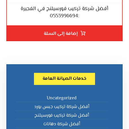
أفضل شركة تركيب فورسيلنج في الفجيرة
:0553996694
إضافة إلى السلة
خدمات الصيانة العامة
Uncategorized
أفضل شركة تركيب جبس بورد
أفضل شركة تركيب فورسيلنج
أفضل شركة دهانات