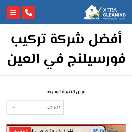
أفضل شركة تركيب
فورسيلنج في العين
عرض النتيجة الوحيدة
$
5.00
$
10.00