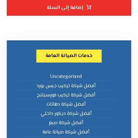
إضافة إلى السلة
خدمات الصيانة العامة
Uncategorized
أفضل شركة تركيب جبس بورد
أفضل شركة تركيب فورسيلنج
أفضل شركة دهانات
أفضل شركة ديكور داخلي
أفضل شركة صبغ
أفضل شركة صيانة عامة