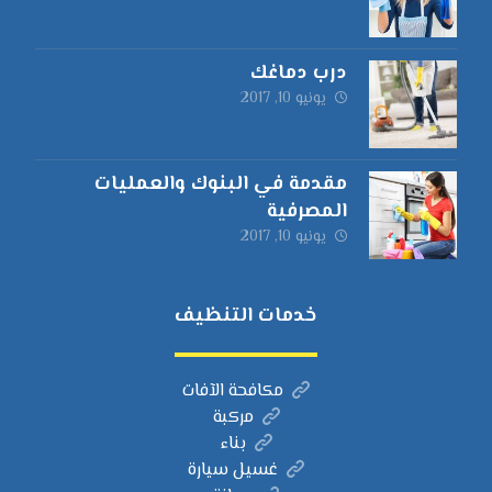
درب دماغك
يونيو 10, 2017
مقدمة في البنوك والعمليات
المصرفية
يونيو 10, 2017
خدمات التنظيف
مكافحة الآفات
مركبة
بناء
غسيل سيارة