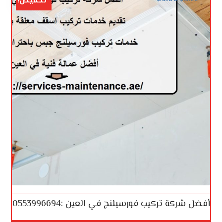
تخفيض!
أفضل شركة تركيب فورسيلنج في العين :0553996694