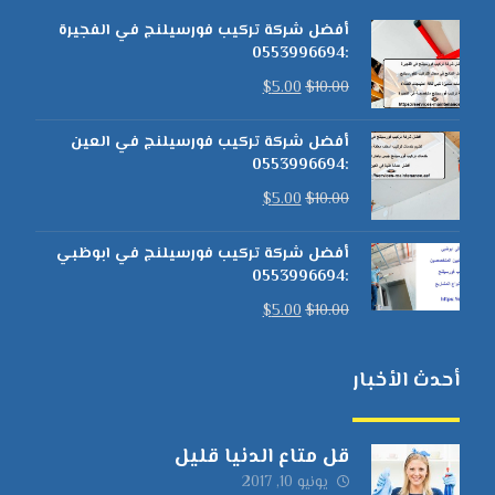
أفضل شركة تركيب فورسيلنج في الفجيرة
:0553996694
$
5.00
$
10.00
أفضل شركة تركيب فورسيلنج في العين
:0553996694
$
5.00
$
10.00
أفضل شركة تركيب فورسيلنج في ابوظبي
:0553996694
$
5.00
$
10.00
أحدث الأخبار
قل متاع الدنيا قليل
يونيو 10, 2017