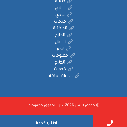
صيانة
تجاري
عادي
خدمات
الداخلية
الخارج
اتصال
لورم
معلومات
الخارج
خدمات
خدمات ساخنة
© حقوق النشر 2026. كل الحقوق محفوظة.
اطلب خدمة