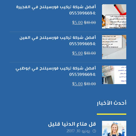
أفضل شركة تركيب فورسيلنج في الفجيرة
:0553996694
$
5.00
$
10.00
أفضل شركة تركيب فورسيلنج في العين
:0553996694
$
5.00
$
10.00
أفضل شركة تركيب فورسيلنج في ابوظبي
:0553996694
$
5.00
$
10.00
أحدث الأخبار
قل متاع الدنيا قليل
يونيو 10, 2017