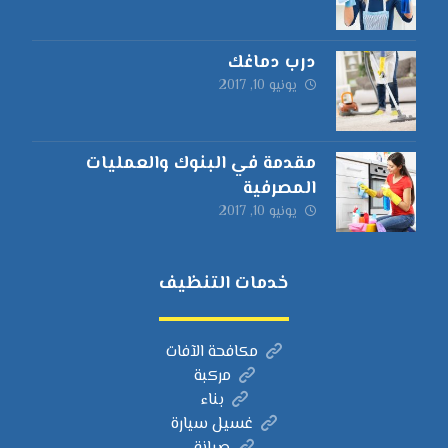
درب دماغك
يونيو 10, 2017
مقدمة في البنوك والعمليات
المصرفية
يونيو 10, 2017
خدمات التنظيف
مكافحة الآفات
مركبة
بناء
غسيل سيارة