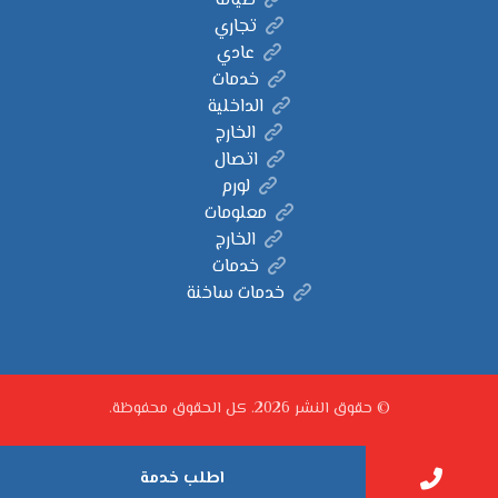
صيانة
تجاري
عادي
خدمات
الداخلية
الخارج
اتصال
لورم
معلومات
الخارج
خدمات
خدمات ساخنة
© حقوق النشر 2026. كل الحقوق محفوظة.
اطلب خدمة