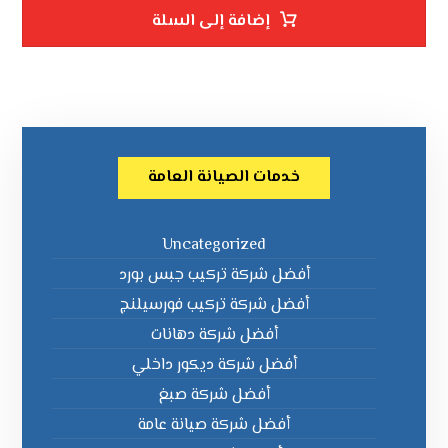
إضافة إلى السلة
خدمات الصيانة العامة
Uncategorized
أفضل شركة تركيب جبس بورد
أفضل شركة تركيب فورسيلنج
أفضل شركة دهانات
أفضل شركة ديكور داخلي
أفضل شركة صبغ
أفضل شركة صيانة عامة