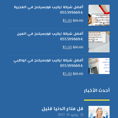
أفضل شركة تركيب فورسيلنج في الفجيرة
:0553996694
$
5.00
$
10.00
أفضل شركة تركيب فورسيلنج في العين
:0553996694
$
5.00
$
10.00
أفضل شركة تركيب فورسيلنج في ابوظبي
:0553996694
$
5.00
$
10.00
أحدث الأخبار
قل متاع الدنيا قليل
يونيو 10, 2017