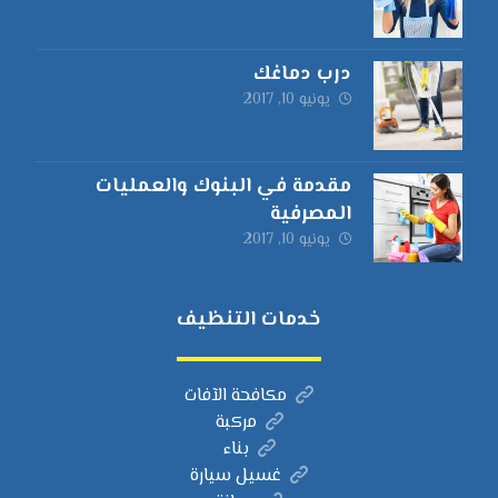
درب دماغك
يونيو 10, 2017
مقدمة في البنوك والعمليات
المصرفية
يونيو 10, 2017
خدمات التنظيف
مكافحة الآفات
مركبة
بناء
غسيل سيارة