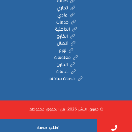
صيانة
تجاري
عادي
خدمات
الداخلية
الخارج
اتصال
لورم
معلومات
الخارج
خدمات
خدمات ساخنة
© حقوق النشر 2026. كل الحقوق محفوظة.
اطلب خدمة