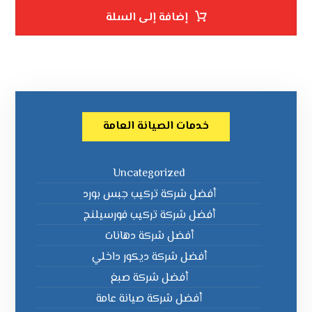
إضافة إلى السلة
خدمات الصيانة العامة
Uncategorized
أفضل شركة تركيب جبس بورد
أفضل شركة تركيب فورسيلنج
أفضل شركة دهانات
أفضل شركة ديكور داخلي
أفضل شركة صبغ
أفضل شركة صيانة عامة