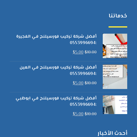
خدماتنا
أفضل شركة تركيب فورسيلنج في الفجيرة
:0553996694
$
5.00
$
10.00
أفضل شركة تركيب فورسيلنج في العين
:0553996694
$
5.00
$
10.00
أفضل شركة تركيب فورسيلنج في ابوظبي
:0553996694
$
5.00
$
10.00
أحدث الأخبار