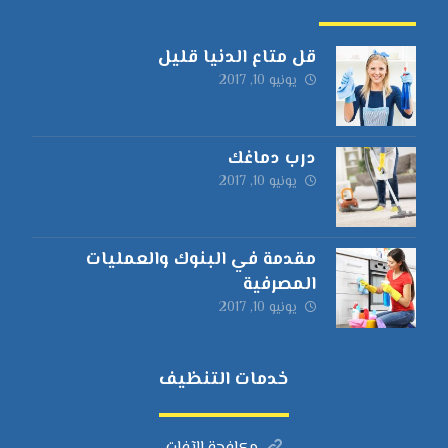
قل متاع الدنيا قليل
يونيو 10, 2017
درب دماغك
يونيو 10, 2017
مقدمة في البنوك والعمليات
المصرفية
يونيو 10, 2017
خدمات التنظيف