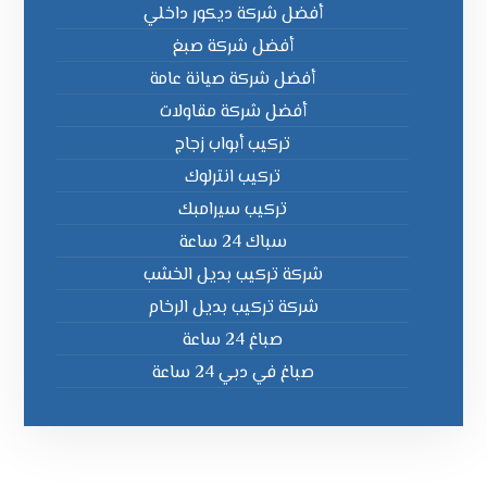
أفضل شركة ديكور داخلي
أفضل شركة صبغ
أفضل شركة صيانة عامة
أفضل شركة مقاولات
تركيب أبواب زجاج
تركيب انترلوك
تركيب سيرامبك
سباك 24 ساعة
شركة تركيب بديل الخشب
شركة تركيب بديل الرخام
صباغ 24 ساعة
صباغ في دبي 24 ساعة