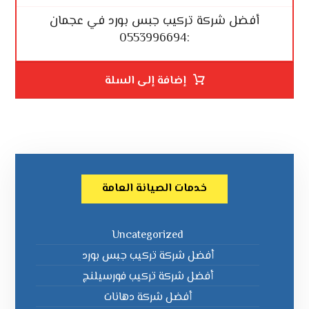
أفضل شركة تركيب جبس بورد في عجمان
:0553996694
إضافة إلى السلة
خدمات الصيانة العامة
Uncategorized
أفضل شركة تركيب جبس بورد
أفضل شركة تركيب فورسيلنج
أفضل شركة دهانات