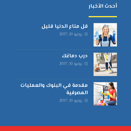
أحدث الأخبار
قل متاع الدنيا قليل
يونيو 10, 2017
درب دماغك
يونيو 10, 2017
مقدمة في البنوك والعمليات
المصرفية
يونيو 10, 2017