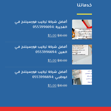
خدماتنا
أفضل شركة تركيب فورسيلنج في
الفجيرة :0553996694
$
5.00
$
10.00
أفضل شركة تركيب فورسيلنج في
العين :0553996694
$
5.00
$
10.00
أفضل شركة تركيب فورسيلنج في
ابوظبي :0553996694
$
5.00
$
10.00