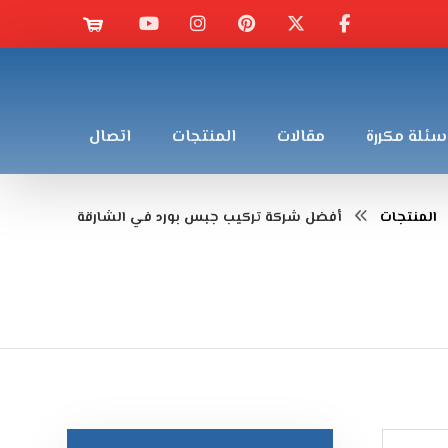
سئلة مكررة
مقالات
المنتجات
اتصال
المنتجات
أفضل شركة تركيب جبس بورد في الشارقة