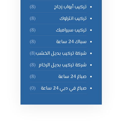
تركيب أبواب زجاج
(8)
تركيب انترلوك
(8)
تركيب سيرامبك
(8)
سباك 24 ساعة
(8)
شركة تركيب بديل الخشب
(8)
شركة تركيب بديل الرخام
(8)
صباغ 24 ساعة
(8)
صباغ في دبي 24 ساعة
(0)