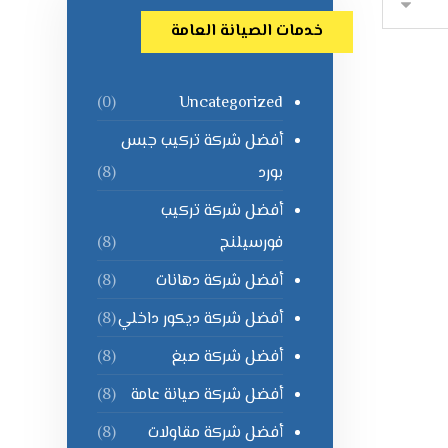
خدمات الصيانة العامة
Uncategorized
(0)
أفضل شركة تركيب جبس
بورد
(8)
أفضل شركة تركيب
فورسيلنج
(8)
أفضل شركة دهانات
(8)
أفضل شركة ديكور داخلي
(8)
أفضل شركة صبغ
(8)
أفضل شركة صيانة عامة
(8)
أفضل شركة مقاولات
(8)