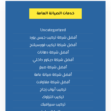
خدمات الصيانة العامة
Uncategorized
أفضل شركة تركيب جبس بورد
أفضل شركة تركيب فورسيلنج
أفضل شركة دهانات
أفضل شركة ديكور داخلي
أفضل شركة صبغ
أفضل شركة صيانة عامة
أفضل شركة مقاولات
تركيب أبواب زجاج
تركيب انترلوك
تركيب سيرامبك