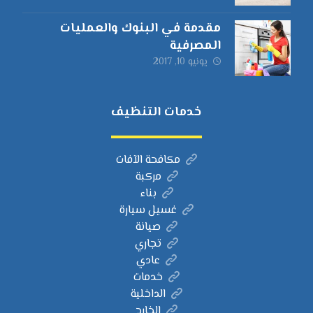
مقدمة في البنوك والعمليات
المصرفية
يونيو 10, 2017
خدمات التنظيف
مكافحة الآفات
مركبة
بناء
غسيل سيارة
صيانة
تجاري
عادي
خدمات
الداخلية
الخارج