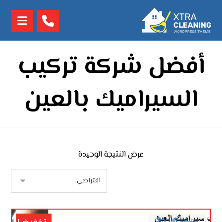
أفضل شركة تركيب
السيراميك بالعين
عرض النتيجة الوحيدة
$
5.00
$
10.00