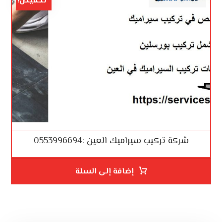
تخفيض!
شركة تركيب سيراميك العين :0553996694
إضافة إلى السلة