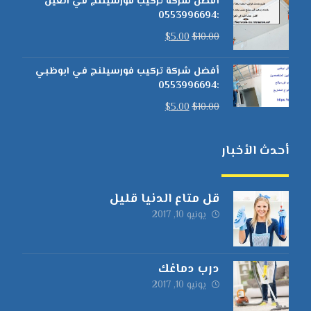
أفضل شركة تركيب فورسيلنج في العين
:0553996694
$
5.00
$
10.00
أفضل شركة تركيب فورسيلنج في ابوظبي
:0553996694
$
5.00
$
10.00
أحدث الأخبار
قل متاع الدنيا قليل
يونيو 10, 2017
درب دماغك
يونيو 10, 2017