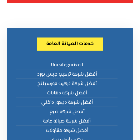
خدمات الصيانة العامة
Uncategorized
أفضل شركة تركيب جبس بورد
أفضل شركة تركيب فورسيلنج
أفضل شركة دهانات
أفضل شركة ديكور داخلي
أفضل شركة صبغ
أفضل شركة صيانة عامة
أفضل شركة مقاولات