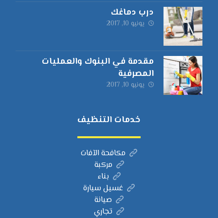
درب دماغك
يونيو 10, 2017
مقدمة في البنوك والعمليات
المصرفية
يونيو 10, 2017
خدمات التنظيف
مكافحة الآفات
مركبة
بناء
غسيل سيارة
صيانة
تجاري