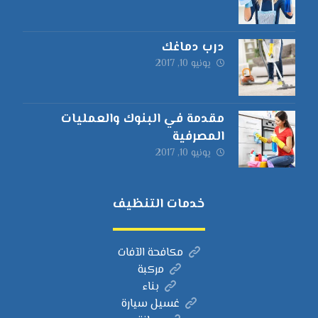
درب دماغك
يونيو 10, 2017
مقدمة في البنوك والعمليات
المصرفية
يونيو 10, 2017
خدمات التنظيف
مكافحة الآفات
مركبة
بناء
غسيل سيارة