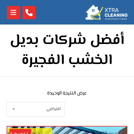
أفضل شركات بديل
الخشب الفجيرة
عرض النتيجة الوحيدة
$
5.00
$
10.00