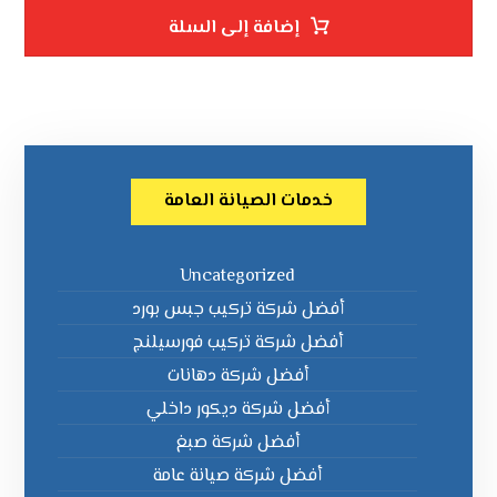
إضافة إلى السلة
خدمات الصيانة العامة
Uncategorized
أفضل شركة تركيب جبس بورد
أفضل شركة تركيب فورسيلنج
أفضل شركة دهانات
أفضل شركة ديكور داخلي
أفضل شركة صبغ
أفضل شركة صيانة عامة