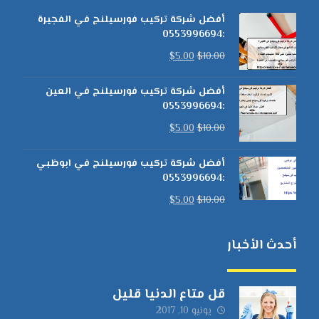
أفضل شركة تركيب فورسيلنج في الفجيرة
:0553996694
$
5.00
$
10.00
أفضل شركة تركيب فورسيلنج في العين
:0553996694
$
5.00
$
10.00
أفضل شركة تركيب فورسيلنج في ابوظبي
:0553996694
$
5.00
$
10.00
أحدث الأخبار
قل متاع الدنيا قليل
يونيو 10, 2017