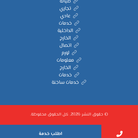
صيانة
تجاري
عادي
خدمات
الداخلية
الخارج
اتصال
لورم
معلومات
الخارج
خدمات
خدمات ساخنة
© حقوق النشر 2026. كل الحقوق محفوظة.
اطلب خدمة