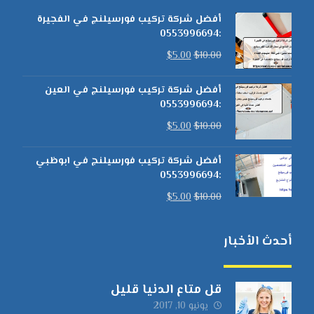
أفضل شركة تركيب فورسيلنج في الفجيرة
:0553996694
$
5.00
$
10.00
أفضل شركة تركيب فورسيلنج في العين
:0553996694
$
5.00
$
10.00
أفضل شركة تركيب فورسيلنج في ابوظبي
:0553996694
$
5.00
$
10.00
أحدث الأخبار
قل متاع الدنيا قليل
يونيو 10, 2017