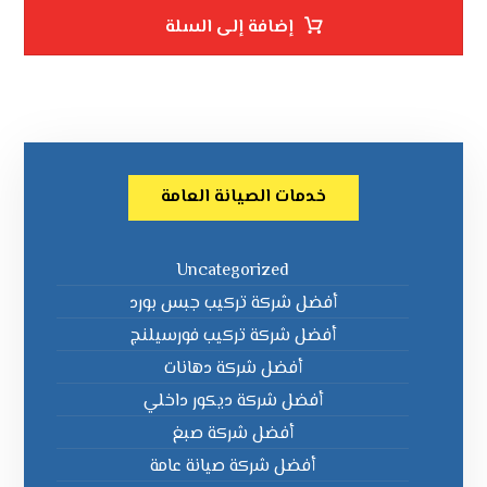
إضافة إلى السلة
خدمات الصيانة العامة
Uncategorized
أفضل شركة تركيب جبس بورد
أفضل شركة تركيب فورسيلنج
أفضل شركة دهانات
أفضل شركة ديكور داخلي
أفضل شركة صبغ
أفضل شركة صيانة عامة