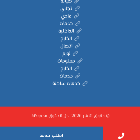
صيانة
تجاري
عادي
خدمات
الداخلية
الخارج
اتصال
لورم
معلومات
الخارج
خدمات
خدمات ساخنة
© حقوق النشر 2026. كل الحقوق محفوظة.
اطلب خدمة