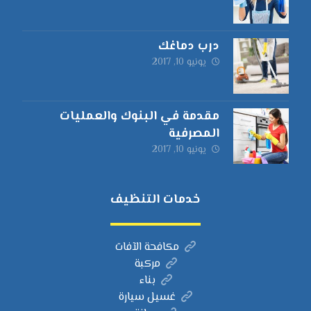
درب دماغك
يونيو 10, 2017
مقدمة في البنوك والعمليات
المصرفية
يونيو 10, 2017
خدمات التنظيف
مكافحة الآفات
مركبة
بناء
غسيل سيارة