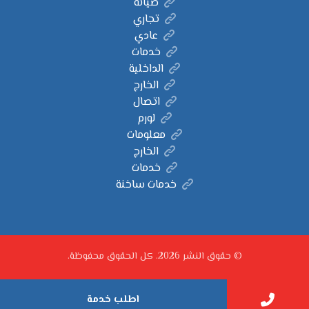
صيانة
تجاري
عادي
خدمات
الداخلية
الخارج
اتصال
لورم
معلومات
الخارج
خدمات
خدمات ساخنة
© حقوق النشر 2026. كل الحقوق محفوظة.
اطلب خدمة