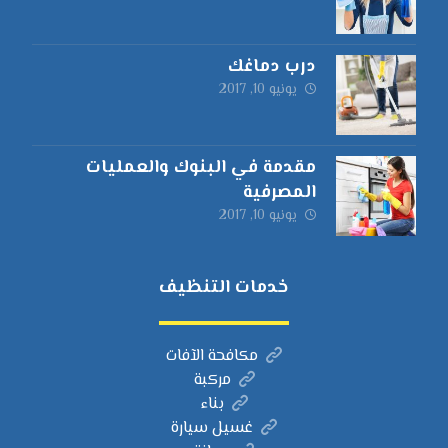
درب دماغك
يونيو 10, 2017
مقدمة في البنوك والعمليات
المصرفية
يونيو 10, 2017
خدمات التنظيف
مكافحة الآفات
مركبة
بناء
غسيل سيارة