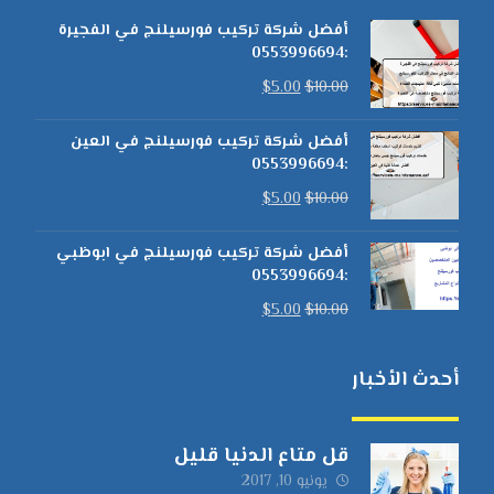
أفضل شركة تركيب فورسيلنج في الفجيرة
:0553996694
$
5.00
$
10.00
أفضل شركة تركيب فورسيلنج في العين
:0553996694
$
5.00
$
10.00
أفضل شركة تركيب فورسيلنج في ابوظبي
:0553996694
$
5.00
$
10.00
أحدث الأخبار
قل متاع الدنيا قليل
يونيو 10, 2017