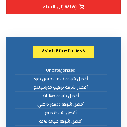
إضافة إلى السلة
خدمات الصيانة العامة
Uncategorized
أفضل شركة تركيب جبس بورد
أفضل شركة تركيب فورسيلنج
أفضل شركة دهانات
أفضل شركة ديكور داخلي
أفضل شركة صبغ
أفضل شركة صيانة عامة