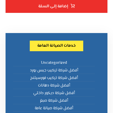
إضافة إلى السلة
خدمات الصيانة العامة
Uncategorized
أفضل شركة تركيب جبس بورد
أفضل شركة تركيب فورسيلنج
أفضل شركة دهانات
أفضل شركة ديكور داخلي
أفضل شركة صبغ
أفضل شركة صيانة عامة