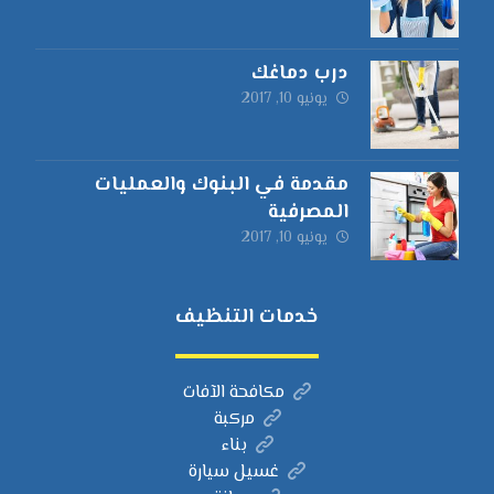
درب دماغك
يونيو 10, 2017
مقدمة في البنوك والعمليات
المصرفية
يونيو 10, 2017
خدمات التنظيف
مكافحة الآفات
مركبة
بناء
غسيل سيارة