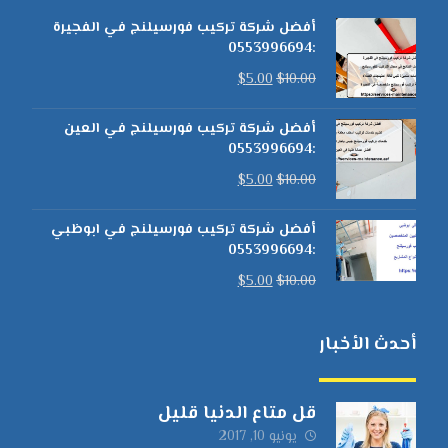
أفضل شركة تركيب فورسيلنج في الفجيرة
:0553996694
$
5.00
$
10.00
أفضل شركة تركيب فورسيلنج في العين
:0553996694
$
5.00
$
10.00
أفضل شركة تركيب فورسيلنج في ابوظبي
:0553996694
$
5.00
$
10.00
أحدث الأخبار
قل متاع الدنيا قليل
يونيو 10, 2017