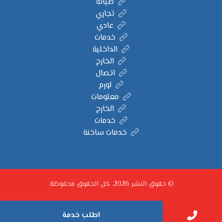
صيانة
تجاري
عادي
خدمات
الداخلية
الخارج
اتصال
لورم
معلومات
الخارج
خدمات
خدمات ساخنة
© حقوق النشر 2026. كل الحقوق محفوظة.
اطلب خدمة