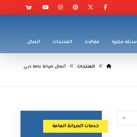
سئلة مكررة
مقالات
المنتجات
اتصال
المنتجات
أعمال صيانة عامة دبي
خدمات الصيانة العامة