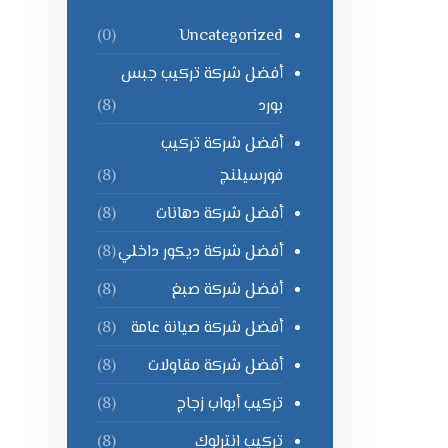
Uncategorized
(0)
أفضل شركة تركيب جبس
بورد
(8)
أفضل شركة تركيب
فورسيلنج
(8)
أفضل شركة دهانات
(8)
أفضل شركة ديكور داخلي
(8)
أفضل شركة صبغ
(8)
أفضل شركة صيانة عامة
(8)
أفضل شركة مقاولات
(8)
تركيب أبواب زجاج
(8)
تركيب انترلوك
(8)