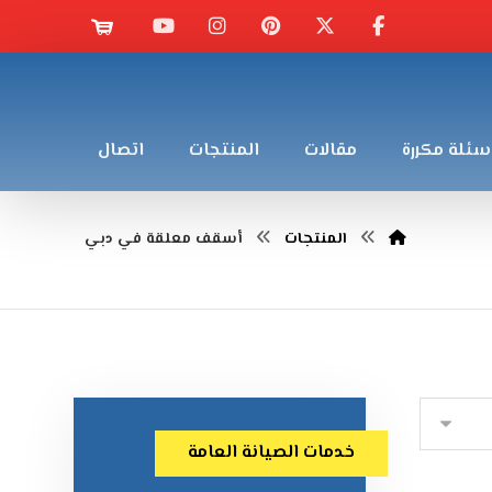
سئلة مكررة
مقالات
المنتجات
اتصال
المنتجات
أسقف معلقة في دبي
خدمات الصيانة العامة