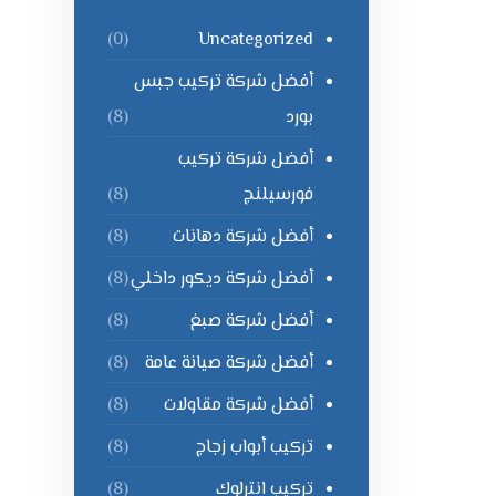
Uncategorized
(0)
أفضل شركة تركيب جبس
بورد
(8)
أفضل شركة تركيب
فورسيلنج
(8)
أفضل شركة دهانات
(8)
أفضل شركة ديكور داخلي
(8)
أفضل شركة صبغ
(8)
أفضل شركة صيانة عامة
(8)
أفضل شركة مقاولات
(8)
تركيب أبواب زجاج
(8)
تركيب انترلوك
(8)