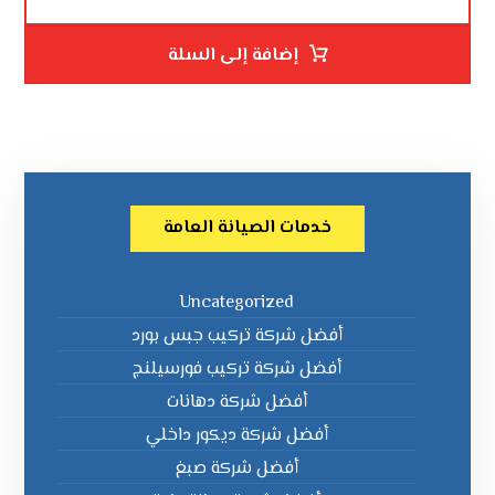
إضافة إلى السلة
خدمات الصيانة العامة
Uncategorized
أفضل شركة تركيب جبس بورد
أفضل شركة تركيب فورسيلنج
أفضل شركة دهانات
أفضل شركة ديكور داخلي
أفضل شركة صبغ