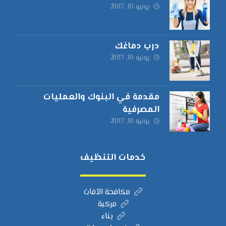
يونيو 10, 2017
درب دماغك
يونيو 10, 2017
مقدمة في البنوك والعمليات
المصرفية
يونيو 10, 2017
خدمات التنظيف
مكافحة الآفات
مركبة
بناء