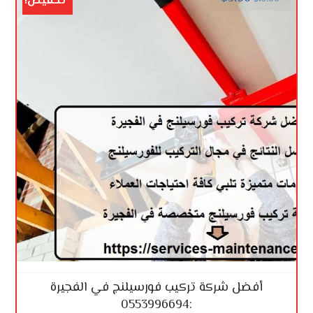
تخفيض!
أفضل شركة تركيب فورسيلنج في الفجيرة
:0553996694