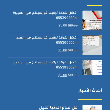
أفضل شركة تركيب فورسيلنج في الفجيرة
:0553996694
$
5.00
$
10.00
أفضل شركة تركيب فورسيلنج في العين
:0553996694
$
5.00
$
10.00
أفضل شركة تركيب فورسيلنج في ابوظبي
:0553996694
$
5.00
$
10.00
أحدث الأخبار
قل متاع الدنيا قليل