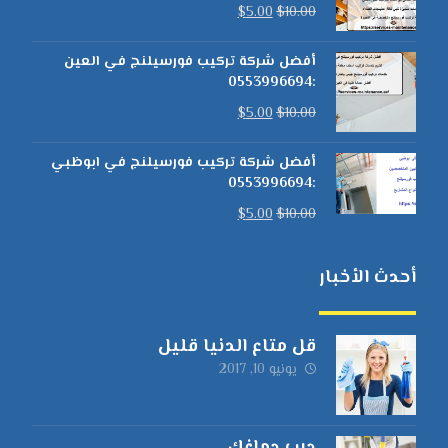
$
5.00
$
10.00
أفضل شركة تركيب فورسيلنج في العين
:0553996694
$
5.00
$
10.00
أفضل شركة تركيب فورسيلنج في ابوظبي
:0553996694
$
5.00
$
10.00
أحدث الأخبار
قل متاع الدنيا قليل
يونيو 10, 2017