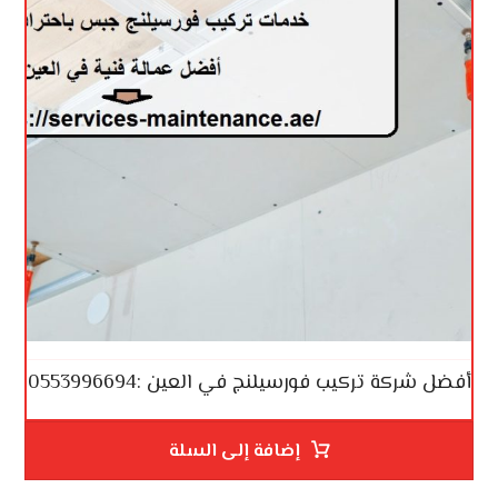
أفضل شركة تركيب فورسيلنج في العين :0553996694
إضافة إلى السلة