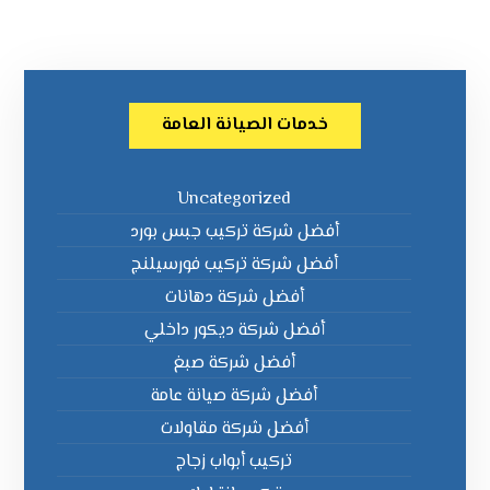
خدمات الصيانة العامة
Uncategorized
أفضل شركة تركيب جبس بورد
أفضل شركة تركيب فورسيلنج
أفضل شركة دهانات
أفضل شركة ديكور داخلي
أفضل شركة صبغ
أفضل شركة صيانة عامة
أفضل شركة مقاولات
تركيب أبواب زجاج