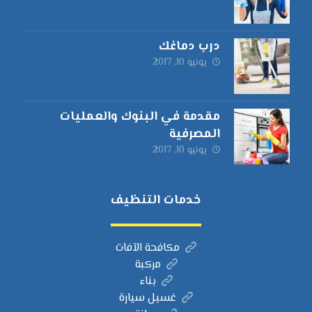
درب دماغك
يونيو 10, 2017
مقدمة في البنوك والعمليات
المصرفية
يونيو 10, 2017
خدمات التنظيف
مكافحة الآفات
مركبة
بناء
غسيل سيارة