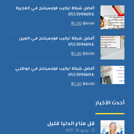
أفضل شركة تركيب فورسيلنج في الفجيرة
:0553996694
$
5.00
$
10.00
أفضل شركة تركيب فورسيلنج في العين
:0553996694
$
5.00
$
10.00
أفضل شركة تركيب فورسيلنج في ابوظبي
:0553996694
$
5.00
$
10.00
أحدث الأخبار
قل متاع الدنيا قليل
يونيو 10, 2017