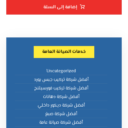
إضافة إلى السلة
خدمات الصيانة العامة
Uncategorized
أفضل شركة تركيب جبس بورد
أفضل شركة تركيب فورسيلنج
أفضل شركة دهانات
أفضل شركة ديكور داخلي
أفضل شركة صبغ
أفضل شركة صيانة عامة