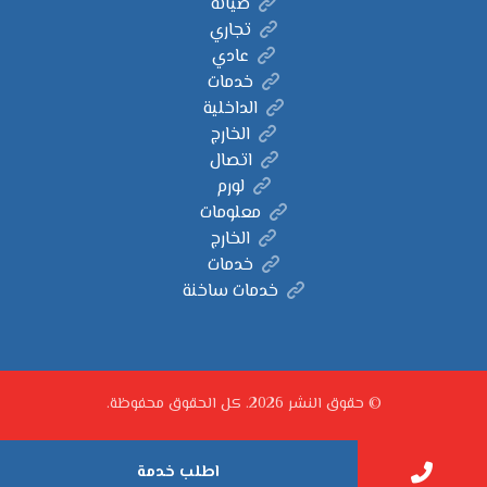
صيانة
تجاري
عادي
خدمات
الداخلية
الخارج
اتصال
لورم
معلومات
الخارج
خدمات
خدمات ساخنة
© حقوق النشر 2026. كل الحقوق محفوظة.
اطلب خدمة