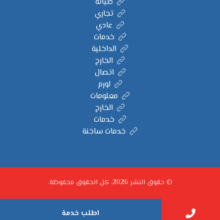
صيانة
تجاري
عادي
خدمات
الداخلية
الخارج
اتصال
لورم
معلومات
الخارج
خدمات
خدمات ساخنة
© حقوق النشر 2026. كل الحقوق محفوظة.
اطلب خدمة