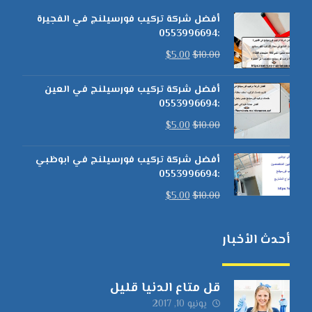
أفضل شركة تركيب فورسيلنج في الفجيرة
:0553996694
$
5.00
$
10.00
أفضل شركة تركيب فورسيلنج في العين
:0553996694
$
5.00
$
10.00
أفضل شركة تركيب فورسيلنج في ابوظبي
:0553996694
$
5.00
$
10.00
أحدث الأخبار
قل متاع الدنيا قليل
يونيو 10, 2017