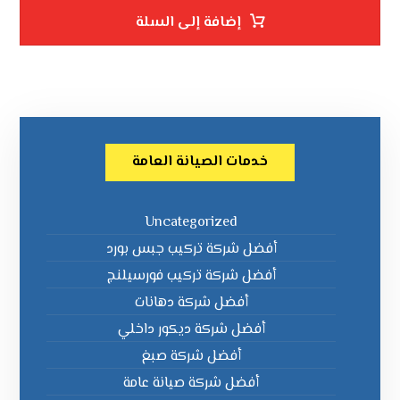
إضافة إلى السلة
خدمات الصيانة العامة
Uncategorized
أفضل شركة تركيب جبس بورد
أفضل شركة تركيب فورسيلنج
أفضل شركة دهانات
أفضل شركة ديكور داخلي
أفضل شركة صبغ
أفضل شركة صيانة عامة