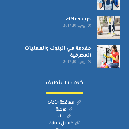
درب دماغك
يونيو 10, 2017
مقدمة في البنوك والعمليات
المصرفية
يونيو 10, 2017
خدمات التنظيف
مكافحة الآفات
مركبة
بناء
غسيل سيارة