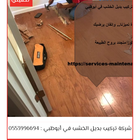
تخفيض!
شركة تركيب بديل الخشب في أبوظبي : 0553996694