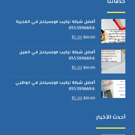
خدماتنا
أفضل شركة تركيب فورسيلنج في الفجيرة
:0553996694
$
5.00
$
10.00
أفضل شركة تركيب فورسيلنج في العين
:0553996694
$
5.00
$
10.00
أفضل شركة تركيب فورسيلنج في ابوظبي
:0553996694
$
5.00
$
10.00
أحدث الأخبار