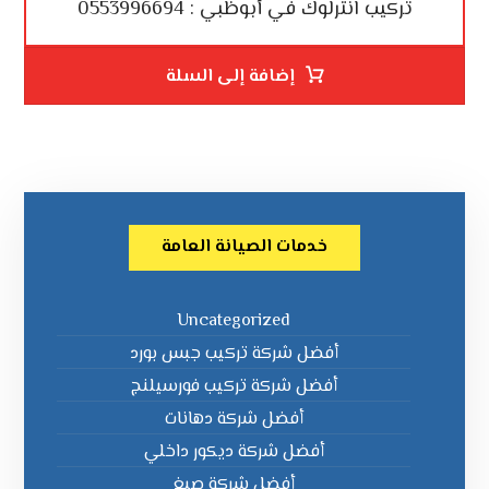
تركيب انترلوك في أبوظبي : 0553996694
إضافة إلى السلة
خدمات الصيانة العامة
Uncategorized
أفضل شركة تركيب جبس بورد
أفضل شركة تركيب فورسيلنج
أفضل شركة دهانات
أفضل شركة ديكور داخلي
أفضل شركة صبغ