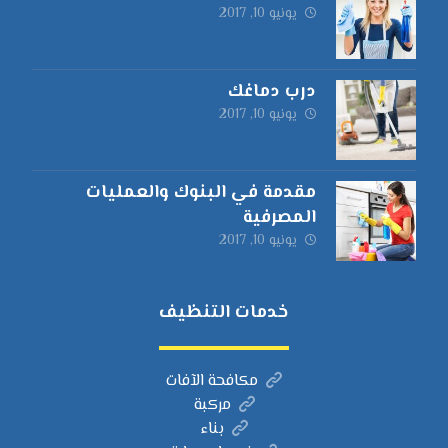
يونيو 10, 2017
درب دماغك
يونيو 10, 2017
مقدمة في البنوك والعمليات
المصرفية
يونيو 10, 2017
خدمات التنظيف
مكافحة الآفات
مركبة
بناء