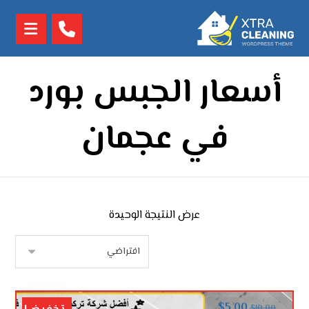
أسعار الجبس بورد
في عجمان
عرض النتيجة الوحيدة
$
5.00
$
10.00