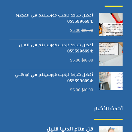
أفضل شركة تركيب فورسيلنج في الفجيرة
:0553996694
$
5.00
$
10.00
أفضل شركة تركيب فورسيلنج في العين
:0553996694
$
5.00
$
10.00
أفضل شركة تركيب فورسيلنج في ابوظبي
:0553996694
$
5.00
$
10.00
أحدث الأخبار
قل متاع الدنيا قليل