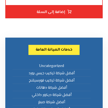
إضافة إلى السلة
خدمات الصيانة العامة
Uncategorized
أفضل شركة تركيب جبس بورد
أفضل شركة تركيب فورسيلنج
أفضل شركة دهانات
أفضل شركة ديكور داخلي
أفضل شركة صبغ