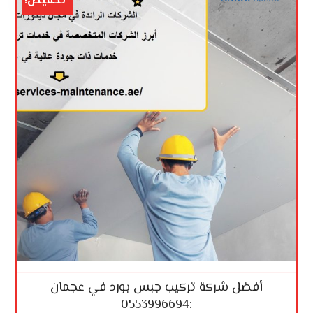
تخفيض!
أفضل شركة تركيب جبس بورد في عجمان
:0553996694