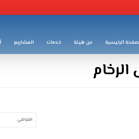
صفحة الرئيسية
عن هيئة
خدمات
المشاريع
أ
الرخام