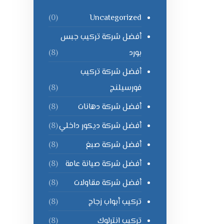
Uncategorized
(0)
أفضل شركة تركيب جبس
بورد
(8)
أفضل شركة تركيب
فورسيلنج
(8)
أفضل شركة دهانات
(8)
أفضل شركة ديكور داخلي
(8)
أفضل شركة صبغ
(8)
أفضل شركة صيانة عامة
(8)
أفضل شركة مقاولات
(8)
تركيب أبواب زجاج
(8)
تركيب انترلوك
(8)