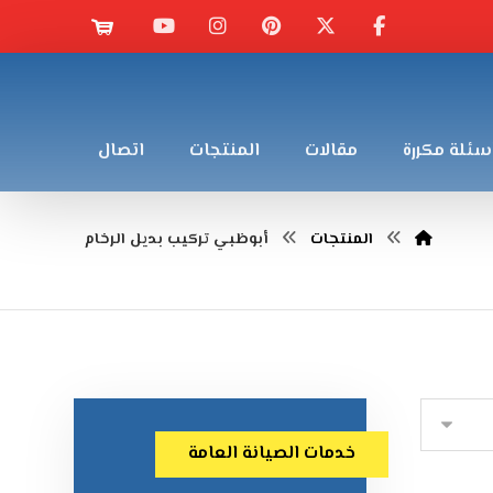
سئلة مكررة
مقالات
المنتجات
اتصال
المنتجات
أبوظبي تركيب بديل الرخام
خدمات الصيانة العامة