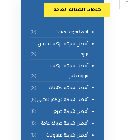
خدمات الصيانة العامة
Uncategorized
(0)
أفضل شركة تركيب جبس
بورد
(8)
أفضل شركة تركيب
فورسيلنج
(8)
أفضل شركة دهانات
(8)
أفضل شركة ديكور داخلي
(8)
أفضل شركة صبغ
(8)
أفضل شركة صيانة عامة
(8)
أفضل شركة مقاولات
(8)