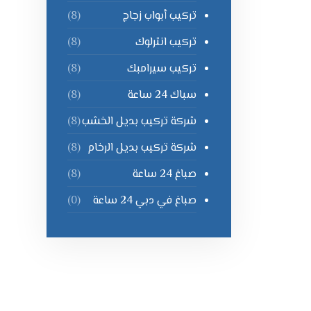
تركيب أبواب زجاج
(8)
تركيب انترلوك
(8)
تركيب سيرامبك
(8)
سباك 24 ساعة
(8)
شركة تركيب بديل الخشب
(8)
شركة تركيب بديل الرخام
(8)
صباغ 24 ساعة
(8)
صباغ في دبي 24 ساعة
(0)