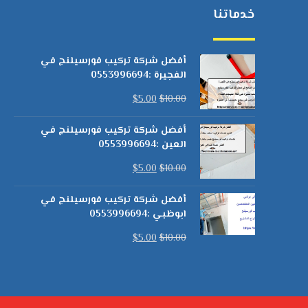
خدماتنا
أفضل شركة تركيب فورسيلنج في
الفجيرة :0553996694
$
5.00
$
10.00
أفضل شركة تركيب فورسيلنج في
العين :0553996694
$
5.00
$
10.00
أفضل شركة تركيب فورسيلنج في
ابوظبي :0553996694
$
5.00
$
10.00