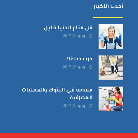
أحدث الأخبار
قل متاع الدنيا قليل
يونيو 10, 2017
درب دماغك
يونيو 10, 2017
مقدمة في البنوك والعمليات
المصرفية
يونيو 10, 2017