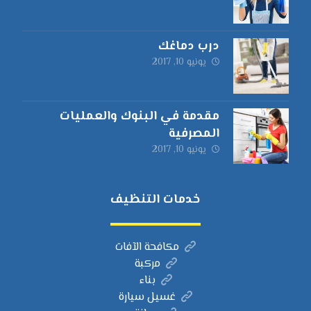
درب دماغك
يونيو 10, 2017
مقدمة في البنوك والعمليات
المصرفية
يونيو 10, 2017
خدمات التنظيف
مكافحة الآفات
مركبة
بناء
غسيل سيارة