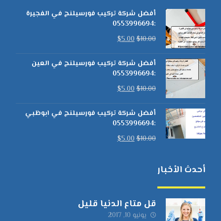
أفضل شركة تركيب فورسيلنج في الفجيرة
:0553996694
$
5.00
$
10.00
أفضل شركة تركيب فورسيلنج في العين
:0553996694
$
5.00
$
10.00
أفضل شركة تركيب فورسيلنج في ابوظبي
:0553996694
$
5.00
$
10.00
أحدث الأخبار
قل متاع الدنيا قليل
يونيو 10, 2017