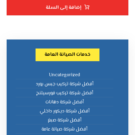
إضافة إلى السلة
خدمات الصيانة العامة
Uncategorized
أفضل شركة تركيب جبس بورد
أفضل شركة تركيب فورسيلنج
أفضل شركة دهانات
أفضل شركة ديكور داخلي
أفضل شركة صبغ
أفضل شركة صيانة عامة