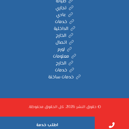
صيانة
تجاري
عادي
خدمات
الداخلية
الخارج
اتصال
لورم
معلومات
الخارج
خدمات
خدمات ساخنة
© حقوق النشر 2026. كل الحقوق محفوظة.
اطلب خدمة