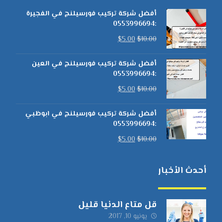
أفضل شركة تركيب فورسيلنج في الفجيرة
:0553996694
$
5.00
$
10.00
أفضل شركة تركيب فورسيلنج في العين
:0553996694
$
5.00
$
10.00
أفضل شركة تركيب فورسيلنج في ابوظبي
:0553996694
$
5.00
$
10.00
أحدث الأخبار
قل متاع الدنيا قليل
يونيو 10, 2017