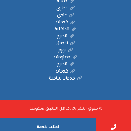
صيانة
تجاري
عادي
خدمات
الداخلية
الخارج
اتصال
لورم
معلومات
الخارج
خدمات
خدمات ساخنة
© حقوق النشر 2026. كل الحقوق محفوظة.
اطلب خدمة