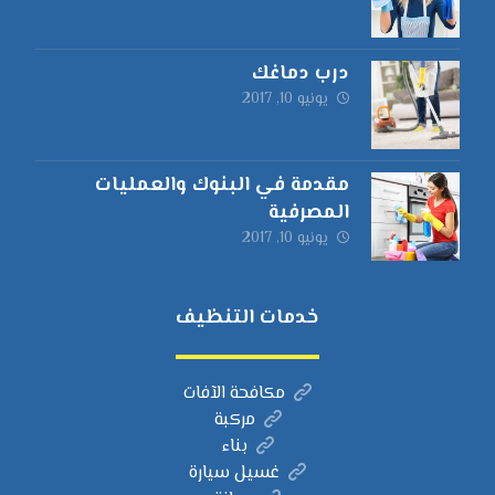
درب دماغك
يونيو 10, 2017
مقدمة في البنوك والعمليات
المصرفية
يونيو 10, 2017
خدمات التنظيف
مكافحة الآفات
مركبة
بناء
غسيل سيارة