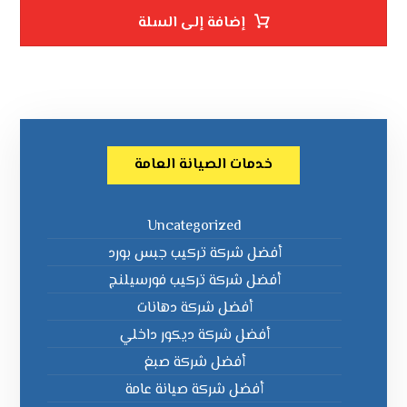
إضافة إلى السلة
خدمات الصيانة العامة
Uncategorized
أفضل شركة تركيب جبس بورد
أفضل شركة تركيب فورسيلنج
أفضل شركة دهانات
أفضل شركة ديكور داخلي
أفضل شركة صبغ
أفضل شركة صيانة عامة