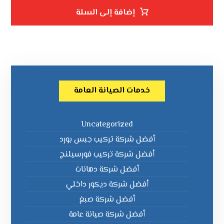
إضافة إلى السلة
خدمات الصيانة العامة
Uncategorized
أفضل شركة تركيب جبس بورد
أفضل شركة تركيب فورسيلنج
أفضل شركة دهانات
أفضل شركة ديكور داخلي
أفضل شركة صبغ
أفضل شركة صيانة عامة