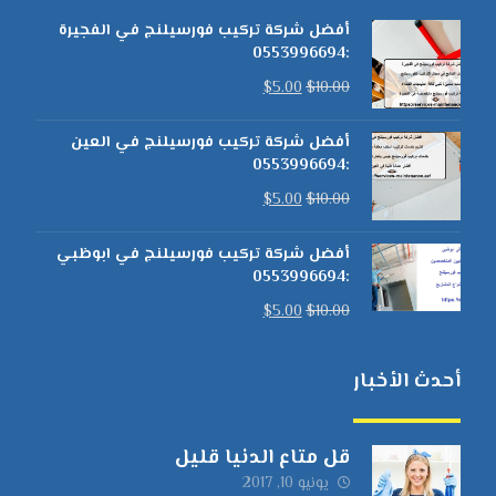
أفضل شركة تركيب فورسيلنج في الفجيرة
:0553996694
$
5.00
$
10.00
أفضل شركة تركيب فورسيلنج في العين
:0553996694
$
5.00
$
10.00
أفضل شركة تركيب فورسيلنج في ابوظبي
:0553996694
$
5.00
$
10.00
أحدث الأخبار
قل متاع الدنيا قليل
يونيو 10, 2017