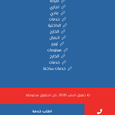
صيانة
تجاري
عادي
خدمات
الداخلية
الخارج
اتصال
لورم
معلومات
الخارج
خدمات
خدمات ساخنة
© حقوق النشر 2026. كل الحقوق محفوظة.
اطلب خدمة