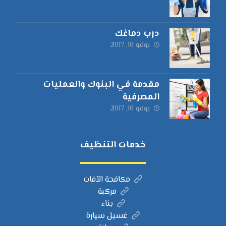
درب دماغك
يونيو 10, 2017
مقدمة في البنوك والعمليات
المصرفية
يونيو 10, 2017
خدمات التنظيف
مكافحة الآفات
مركبة
بناء
غسيل سيارة