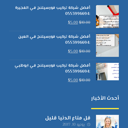
أفضل شركة تركيب فورسيلنج في الفجيرة
:0553996694
$
5.00
$
10.00
أفضل شركة تركيب فورسيلنج في العين
:0553996694
$
5.00
$
10.00
أفضل شركة تركيب فورسيلنج في ابوظبي
:0553996694
$
5.00
$
10.00
أحدث الأخبار
قل متاع الدنيا قليل
يونيو 10, 2017