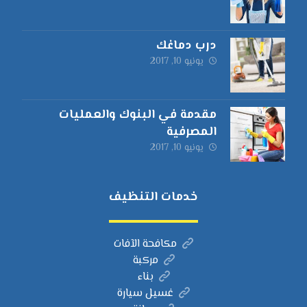
درب دماغك
يونيو 10, 2017
مقدمة في البنوك والعمليات
المصرفية
يونيو 10, 2017
خدمات التنظيف
مكافحة الآفات
مركبة
بناء
غسيل سيارة