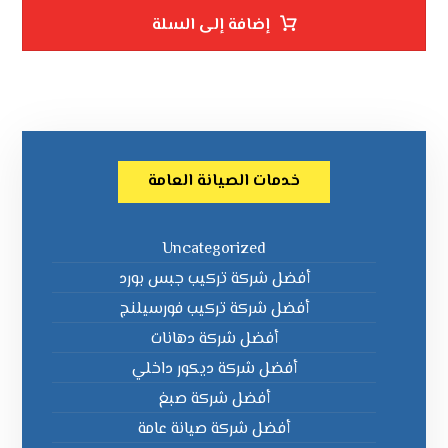
إضافة إلى السلة
خدمات الصيانة العامة
Uncategorized
أفضل شركة تركيب جبس بورد
أفضل شركة تركيب فورسيلنج
أفضل شركة دهانات
أفضل شركة ديكور داخلي
أفضل شركة صبغ
أفضل شركة صيانة عامة