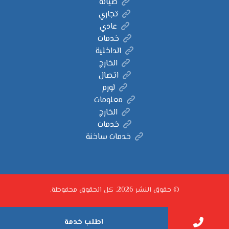
صيانة
تجاري
عادي
خدمات
الداخلية
الخارج
اتصال
لورم
معلومات
الخارج
خدمات
خدمات ساخنة
© حقوق النشر 2026. كل الحقوق محفوظة.
اطلب خدمة