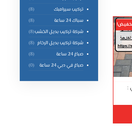
تركيب سيرامبك
(8)
سباك 24 ساعة
(8)
خفيض!
شركة تركيب بديل الخشب
(8)
شركة تركيب بديل الرخام
(8)
صباغ 24 ساعة
(8)
صباغ في دبي 24 ساعة
(0)
 :