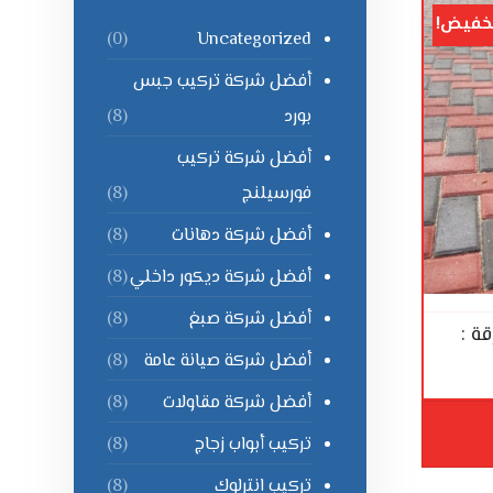
خفيض!
Uncategorized
(0)
أفضل شركة تركيب جبس
بورد
(8)
أفضل شركة تركيب
فورسيلنج
(8)
أفضل شركة دهانات
(8)
أفضل شركة ديكور داخلي
(8)
أفضل شركة صبغ
(8)
ة :
أفضل شركة صيانة عامة
(8)
أفضل شركة مقاولات
(8)
تركيب أبواب زجاج
(8)
تركيب انترلوك
(8)