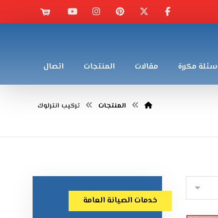
سئلة مكررة
مقالات
المنتجات
اتصال
المنتجات
تركيب انترلوك
خدمات الصيانة العامة