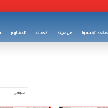
صفحة الرئيسية
عن هيئة
خدمات
المشاريع
أ