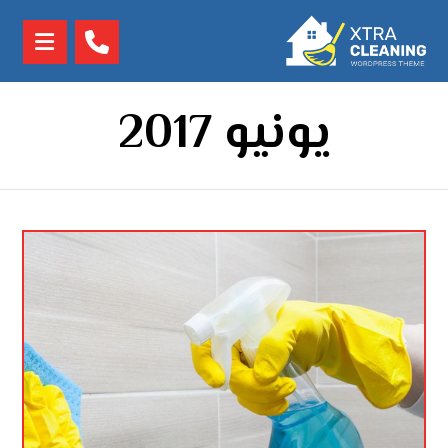
يونيو 2017