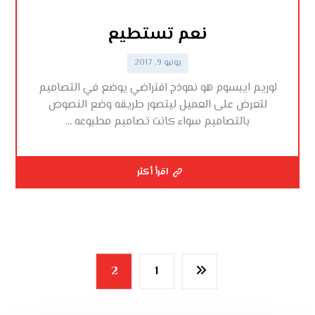
نعم تستطيع
يونيو 9, 2017
لوريم ايبسوم هو نموذج افتراضي يوضع في التصاميم
لتعرض على العميل ليتصور طريقه وضع النصوص
بالتصاميم سواء كانت تصاميم مطبوعه ...
اقرأ أكثر
2
1