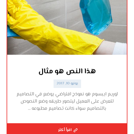
هذا النص هو مثال
يونيو 10, 2017
لوريم ايبسوم هو نموذج افتراضي يوضع في التصاميم
لتعرض على العميل ليتصور طريقه وضع النصوص
بالتصاميم سواء كانت تصاميم مطبوعه ...
اقرأ أكثر