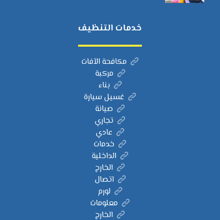
خدمات التنظيف
مكافحة الآفات
مركبة
بناء
غسيل سيارة
صيانة
تجاري
عادي
خدمات
الداخلية
الخارج
اتصال
لورم
معلومات
الخارج