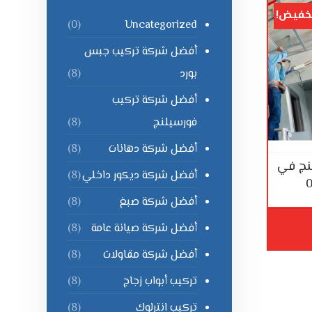
خفيض!
Uncategorized
(0)
أفضل شركة تركيب جبس
بورد
(8)
أفضل شركة تركيب
فورسيلنج
(8)
أفضل شركة دهانات
(8)
نج في
أفضل شركة ديكور داخلي
(8)
أفضل شركة صبغ
(8)
أفضل شركة صيانة عامة
(8)
أفضل شركة مقاولات
(8)
تركيب أبواب زجاج
(8)
تركيب انترلوك
(8)