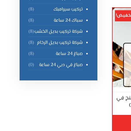
تركيب سيرامبك
(8)
خفيض!
سباك 24 ساعة
(8)
شركة تركيب بديل الخشب
(8)
شركة تركيب بديل الرخام
(8)
صباغ 24 ساعة
(8)
صباغ في دبي 24 ساعة
(0)
نج في