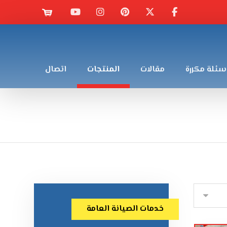
سئلة مكررة
مقالات
المنتجات
اتصال
خدمات الصيانة العامة