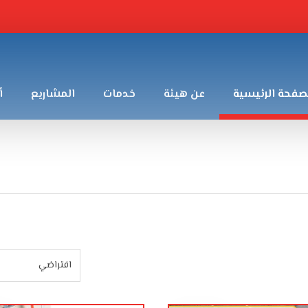
صفحة الرئيسية
عن هيئة
خدمات
المشاريع
أ